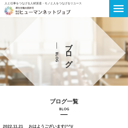
人と仕事をつなげる人材派遣・モノと人をつなげるリユース
ブログ
BLOG
ブログ一覧
BLOG
2022.11.21
おはようございます(^^)/