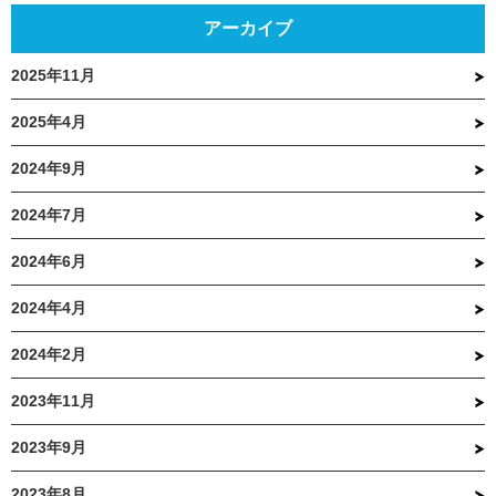
アーカイブ
2025年11月
2025年4月
2024年9月
2024年7月
2024年6月
2024年4月
2024年2月
2023年11月
2023年9月
2023年8月