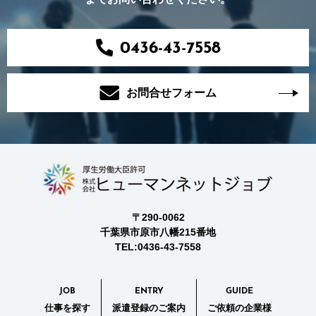
0436-43-7558
お問合せフォーム
〒290-0062
千葉県市原市八幡215番地
TEL:0436-43-7558
JOB
ENTRY
GUIDE
仕事を探す
派遣登録のご案内
ご依頼の企業様