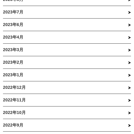
2023年7月
2023年6月
2023年4月
2023年3月
2023年2月
2023年1月
2022年12月
2022年11月
2022年10月
2022年9月