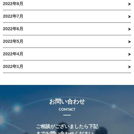
2022年8月
2022年7月
2022年6月
2022年5月
2022年4月
2022年1月
お問い合わせ
CONTACT
ご相談がございましたら下記
までお問い合わせください。