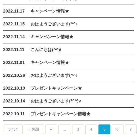
2022.11.17
キャンペーン情報★
2022.11.15
おはようございます(^^♪
2022.11.14
キャンペンーン情報★
2022.11.11
こんにちは(^^)/
2022.11.01
キャンペーン情報★
2022.10.26
おはようございます(^^♪
2022.10.19
プレゼントキャンペーン★
2022.10.14
おはようございます(*^^)v
2022.10.11
プレゼントキャンペーン情報★
5 / 34
« 先頭
«
...
3
4
5
6
7