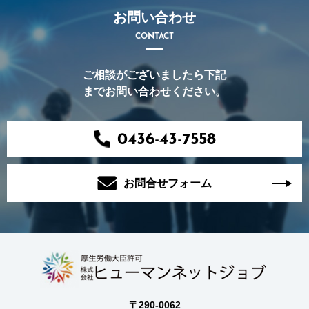
お問い合わせ
CONTACT
ご相談がございましたら下記
までお問い合わせください。
0436-43-7558
お問合せフォーム
〒290-0062