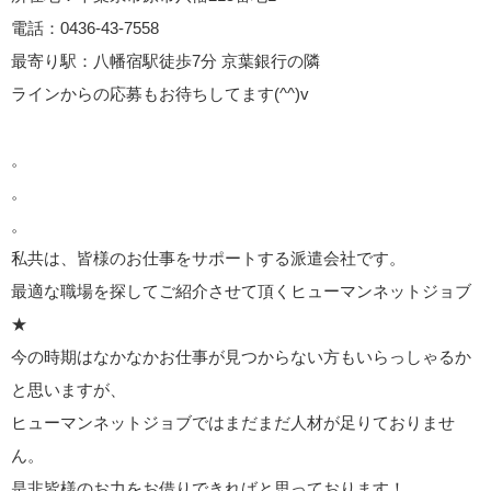
電話：0436-43-7558
最寄り駅：八幡宿駅徒歩7分 京葉銀行の隣
ラインからの応募もお待ちしてます(^^)v
。
。
。
私共は、皆様のお仕事をサポートする派遣会社です。
最適な職場を探してご紹介させて頂くヒューマンネットジョブ
★
今の時期はなかなかお仕事が見つからない方もいらっしゃるか
と思いますが、
ヒューマンネットジョブではまだまだ人材が足りておりませ
ん。
是非皆様のお力をお借りできればと思っております！