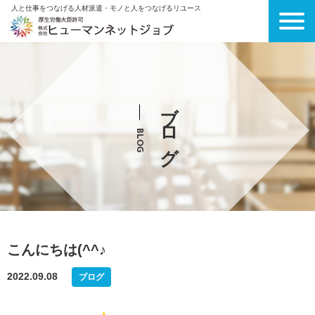
人と仕事をつなげる人材派遣・モノと人をつなげるリユース
ブログ
BLOG
こんにちは(^^♪
2022.09.08
ブログ