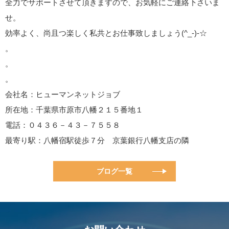
全力でサポートさせて頂きますので、お気軽にご連絡下さいま
せ。
効率よく、尚且つ楽しく私共とお仕事致しましょう(^_-)-☆
。
。
。
会社名：ヒューマンネットジョブ
所在地：千葉県市原市八幡２１５番地１
電話：０４３６－４３－７５５８
最寄り駅：八幡宿駅徒歩７分 京葉銀行八幡支店の隣
ブログ一覧