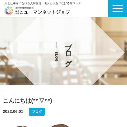
人と仕事をつなげる人材派遣・モノと人をつなげるリユース
ブログ
BLOG
こんにちは(*^▽^*)
2022.06.01
ブログ