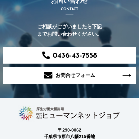
お問い合わせ
CONTACT
ご相談がございましたら下記
までお問い合わせください。
0436-43-7558
お問合せフォーム
〒290-0062
千葉県市原市八幡215番地